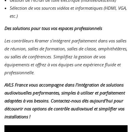
Gestion de l'écran de toile électrique (montée/descente)
Sélection de vos sources vidéos et informatiques (HDMI, VGA,
etc.)
Des solutions pour tous vos espaces professionnels
Les contrôleurs Kramer s'intègrent parfaitement dans vos salles
de réunion, salles de formation, salles de classe, amphithéâtres,
ou salles de conférences. Simplifiez la gestion de vos
équipements et offrez à vos équipes une expérience fluide et
professionnelle.
AVLS France vous accompagne dans l'intégration de solutions
audiovisuelles performantes, simples à utiliser et parfaitement
adaptées à vos besoins. Contactez-nous dès aujourd'hui pour
découvrir nos options de contrôle audiovisuel et simplifier vos
installations !