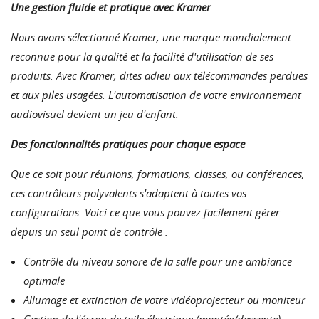
Une gestion fluide et pratique avec Kramer
Nous avons sélectionné Kramer, une marque mondialement
reconnue pour la qualité et la facilité d'utilisation de ses
produits. Avec Kramer, dites adieu aux télécommandes perdues
et aux piles usagées. L'automatisation de votre environnement
audiovisuel devient un jeu d'enfant.
Des fonctionnalités pratiques pour chaque espace
Que ce soit pour réunions, formations, classes, ou conférences,
ces contrôleurs polyvalents s'adaptent à toutes vos
configurations. Voici ce que vous pouvez facilement gérer
depuis un seul point de contrôle :
Contrôle du niveau sonore de la salle pour une ambiance
optimale
Allumage et extinction de votre vidéoprojecteur ou moniteur