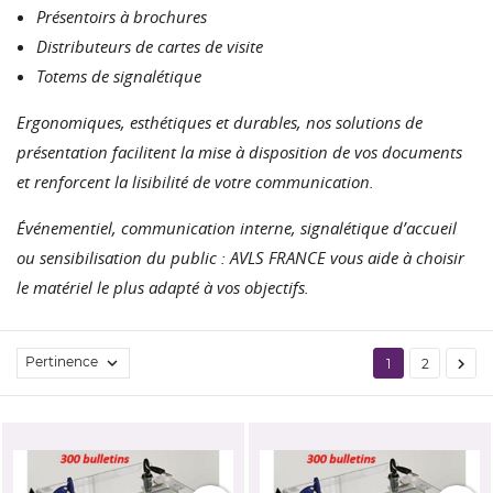
Présentoirs à brochures
Distributeurs de cartes de visite
Totems de signalétique
Ergonomiques, esthétiques et durables, nos solutions de
présentation facilitent la mise à disposition de vos documents
et renforcent la lisibilité de votre communication.
Événementiel, communication interne, signalétique d’accueil
ou sensibilisation du public : AVLS FRANCE vous aide à choisir
le matériel le plus adapté à vos objectifs.
Pertinence


1
2