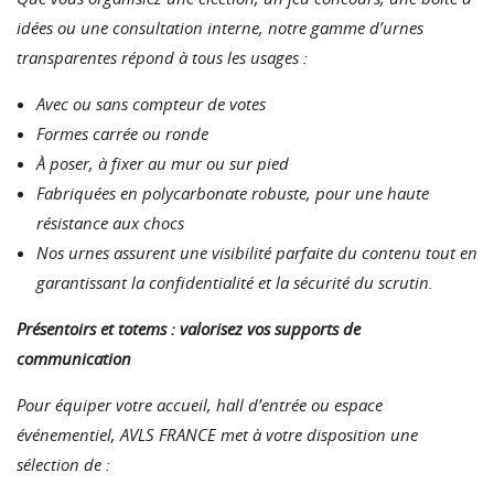
idées ou une consultation interne, notre gamme d’urnes
transparentes répond à tous les usages :
Avec ou sans compteur de votes
Formes carrée ou ronde
À poser, à fixer au mur ou sur pied
Fabriquées en polycarbonate robuste, pour une haute
résistance aux chocs
Nos urnes assurent une visibilité parfaite du contenu tout en
garantissant la confidentialité et la sécurité du scrutin.
Présentoirs et totems : valorisez vos supports de
communication
Pour équiper votre accueil, hall d’entrée ou espace
événementiel, AVLS FRANCE met à votre disposition une
sélection de :