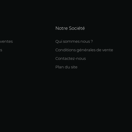
Notre Société
 ventes
Qui sommes nous ?
s
Conditions générales de vente
Contactez-nous
Plan du site