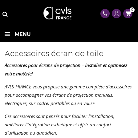
0
phone
MENU
Accessoires écran de toile
Accessoires pour écrans de projection – Installez et optimisez
votre matériel
AVLS FRANCE vous propose une gamme complète d’accessoires
pour accompagner vos écrans de projection manuels,
électriques, sur cadre, portables ou en valise.
Ces accessoires sont pensés pour faciliter l’installation,
améliorer l’intégration esthétique et offrir un confort
d’utilisation au quotidien.