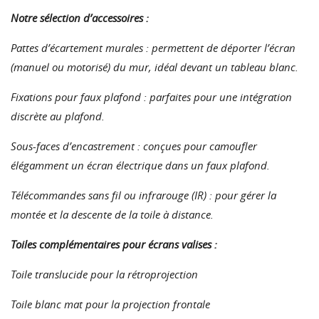
Notre sélection d’accessoires :
Pattes d’écartement murales : permettent de déporter l’écran
(manuel ou motorisé) du mur, idéal devant un tableau blanc.
Fixations pour faux plafond : parfaites pour une intégration
discrète au plafond.
Sous-faces d’encastrement : conçues pour camoufler
élégamment un écran électrique dans un faux plafond.
Télécommandes sans fil ou infrarouge (IR) : pour gérer la
montée et la descente de la toile à distance.
Toiles complémentaires pour écrans valises :
Toile translucide pour la rétroprojection
Toile blanc mat pour la projection frontale