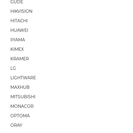
GUDE
HIKVISION
HITACHI
HUAWEI
IIYAMA
KIMEX
KRAMER
LG
LIGHTWARE
MAXHUB
MITSUBISHI
MONACOR
OPTOMA
ORAY