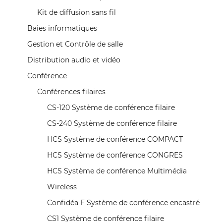
Kit de diffusion sans fil
Baies informatiques
Gestion et Contrôle de salle
Distribution audio et vidéo
Conférence
Conférences filaires
CS-120 Système de conférence filaire
CS-240 Système de conférence filaire
HCS Système de conférence COMPACT
HCS Système de conférence CONGRES
HCS Système de conférence Multimédia
Wireless
Confidéa F Système de conférence encastré
CS1 Système de conférence filaire