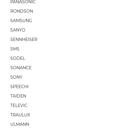
PANASONIC
RONDSON
SAMSUNG
SANYO
SENNHEISER
SMS
SODEL
SONANCE
SONY
SPEECHI
TAIDEN
TELEVIC
TRAULUX
ULMANN