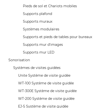
Pieds de sol et Chariots mobiles
Supports plafond
Supports muraux
Systèmes modulaires
Supports et pieds de tables pour bureaux
Supports mur d'images
Supports mur LED
Sonorisation
Systèmes de visites guidées
Unite Système de visite guidée
WT-100 Système de visite guidée
WT-300E Système de visite guidée
WT-200 Système de visite guidée
EJ-5 Système de visite guidée