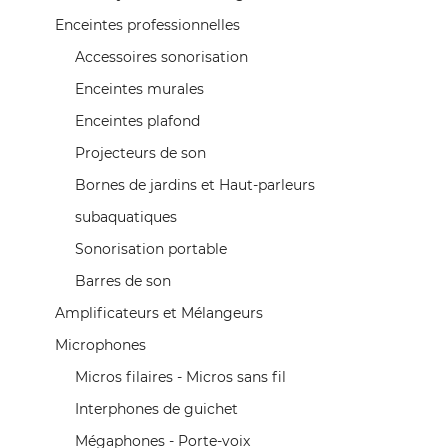
Enceintes professionnelles
Accessoires sonorisation
Enceintes murales
Enceintes plafond
Projecteurs de son
Bornes de jardins et Haut-parleurs
subaquatiques
Sonorisation portable
Barres de son
Amplificateurs et Mélangeurs
Microphones
Micros filaires - Micros sans fil
Interphones de guichet
Mégaphones - Porte-voix