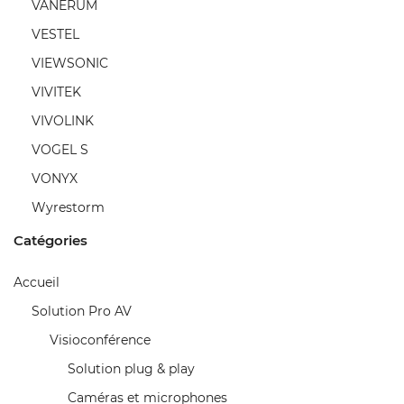
VANERUM
VESTEL
VIEWSONIC
VIVITEK
VIVOLINK
VOGEL S
VONYX
Wyrestorm
Catégories
Accueil
Solution Pro AV
Visioconférence
Solution plug & play
Caméras et microphones