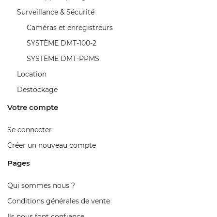
Surveillance & Sécurité
Caméras et enregistreurs
SYSTÈME DMT-100-2
SYSTÈME DMT-PPMS
Location
Destockage
Votre compte
Se connecter
Créer un nouveau compte
Pages
Qui sommes nous ?
Conditions générales de vente
Ils nous font confiance