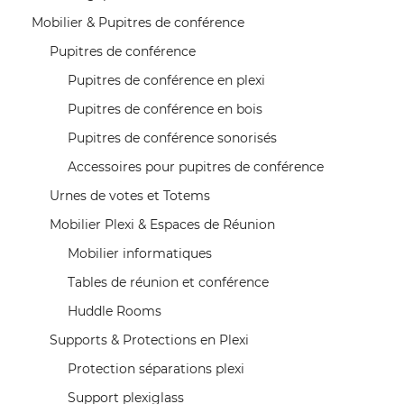
Mobilier & Pupitres de conférence
Pupitres de conférence
Pupitres de conférence en plexi
Pupitres de conférence en bois
Pupitres de conférence sonorisés
Accessoires pour pupitres de conférence
Urnes de votes et Totems
Mobilier Plexi & Espaces de Réunion
Mobilier informatiques
Tables de réunion et conférence
Huddle Rooms
Supports & Protections en Plexi
Protection séparations plexi
Support plexiglass