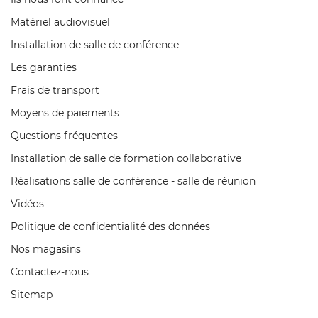
Matériel audiovisuel
Installation de salle de conférence
Les garanties
Frais de transport
Moyens de paiements
Questions fréquentes
Installation de salle de formation collaborative
Réalisations salle de conférence - salle de réunion
Vidéos
Politique de confidentialité des données
Nos magasins
Contactez-nous
Sitemap