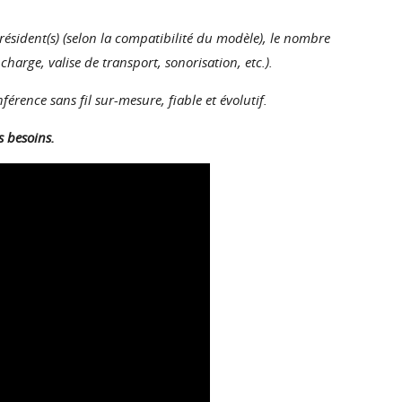
résident(s) (selon la compatibilité du modèle), le nombre
charge, valise de transport, sonorisation, etc.).
érence sans fil sur-mesure, fiable et évolutif.
 besoins.