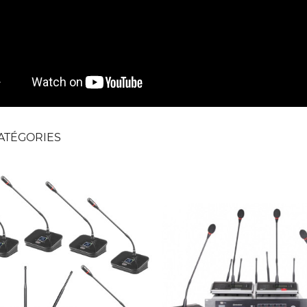
ATÉGORIES