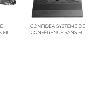
DE
CONFIDEA SYSTÈME DE
 FIL
CONFÉRENCE SANS FIL
liste