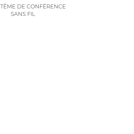
YSTÈME DE CONFÉRENCE
SANS FIL