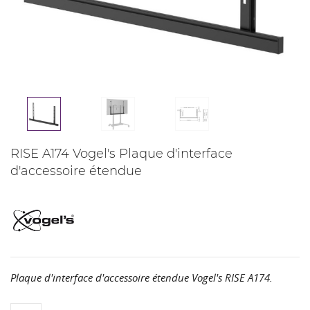
RISE A174 Vogel's Plaque d'interface
d'accessoire étendue
Plaque d'interface d'accessoire étendue Vogel's RISE A174.