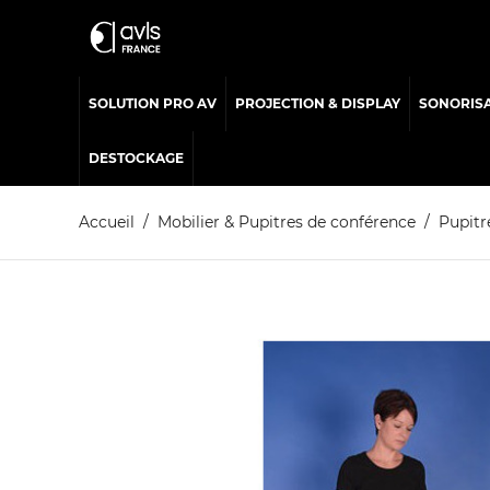
SOLUTION PRO AV
PROJECTION & DISPLAY
SONORIS
DESTOCKAGE
Accueil
Mobilier & Pupitres de conférence
Pupitr