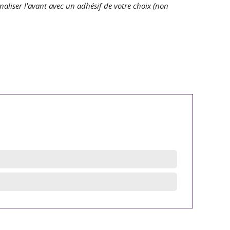
liser l'avant avec un adhésif de votre choix (non