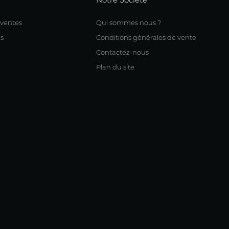
 ventes
Qui sommes nous ?
s
Conditions générales de vente
Contactez-nous
Plan du site