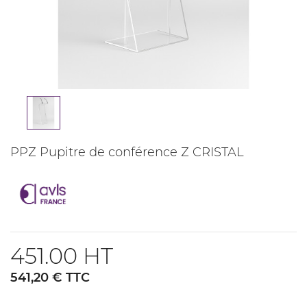
PPZ Pupitre de conférence Z CRISTAL
451.00 HT
541,20 € TTC