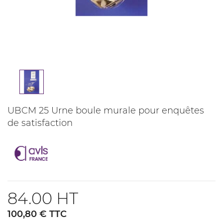
UBCM 25 Urne boule murale pour enquêtes
de satisfaction
84.00 HT
100,80 € TTC