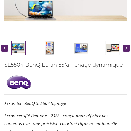


SL5504 BenQ Ecran 55"affichage dynamique
Ecran 55" BenQ SL5504 Signage.
Ecran certifié Pantone - 24/7 - conçu pour afficher vos
contenus avec une précision colorimétrique exceptionnelle,